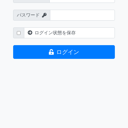
パスワード
ログイン状態を保存
ログイン