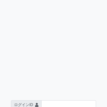
ログインID