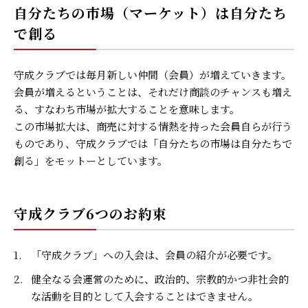
自分たちの市場（マーケット）は自分たち
で創る
守成クラブでは毎月新しい仲間（会員）が増えていきます。
会員が増えるということは、それだけ商談のチャンスも増え
る、すなわち市場が拡大することを意味します。
この市場拡大は、商売に対する情熱を持った会員自らが行う
ものであり、守成クラブでは「自分たちの市場は自分たちで
創る」をモットーとしています。
守成クラブ6つのお約束
1.
「守成クラブ」への入会は、会員の紹介が必要です。
2.
健全なる会運営のために、政治的、宗教的かつ非社会的
な活動を目的として入会することはできません。