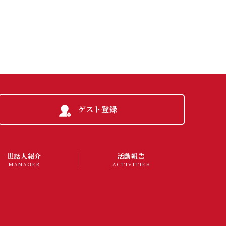
ゲスト登録
世話人紹介
活動報告
MANAGER
ACTIVITIES