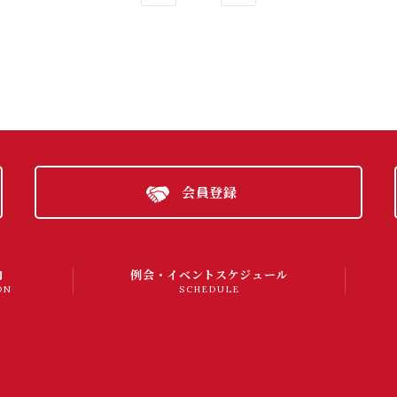
会員登録
内
例会・イベントスケジュール
ON
SCHEDULE