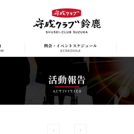
内
例会・イベントスケジュール
ON
SCHEDULE
活動報告
ACTIVITIES