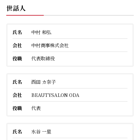
世話人
氏名
中村 和弘
会社
中村商事株式会社
役職
代表取締役
氏名
西田 カ奈子
会社
BEAUTYSALON ODA
役職
代表
氏名
水谷 一星