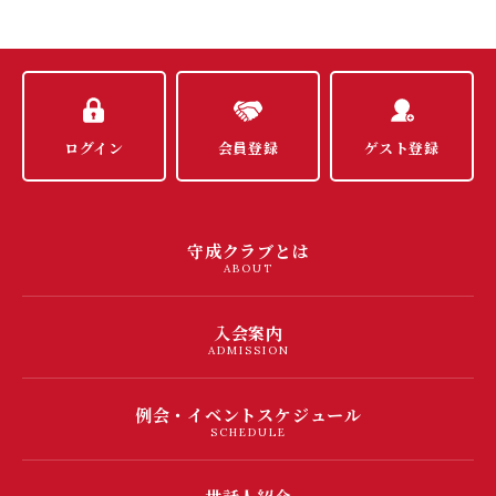
ログイン
会員登録
ゲスト登録
守成クラブとは
ABOUT
入会案内
ADMISSION
例会・イベントスケジュール
SCHEDULE