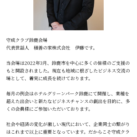
守成クラブ鈴鹿会場
代表世話人 積善の家株式会社 伊藤です。
当会場は2022年3月、鈴鹿市を中心に多くの皆様のご支援の
もと開設されました。現在も地域に根ざしたビジネス交流の
場として、着実に成長を続けております。
毎月の例会はホテルグリーンパーク鈴鹿にて開催し、業種を
超えた出会いと新たなビジネスチャンスの創出を目的に、多
くの会員様にご参加いただいております。
社会や経済の変化が激しい現代において、企業同士の繋がり
はこれまで以上に重要となっています。だからこそ守成クラ